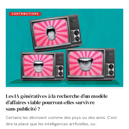
CONTRIBUTIONS
Les IA génératives à la recherche d’un modèle
d’affaires viable pourront‑elles survivre
sans publicité ?
Certains les décrivent comme des psys ou des amis. C’est
dire la place que les intelligences artficielles, ou…