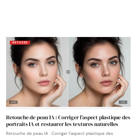
ASTUCES
Retouche de peau IA : Corriger l’aspect plastique des
portraits IA et restaurer les textures naturelles
Retouche de peau IA : Corriger l'aspect plastique des