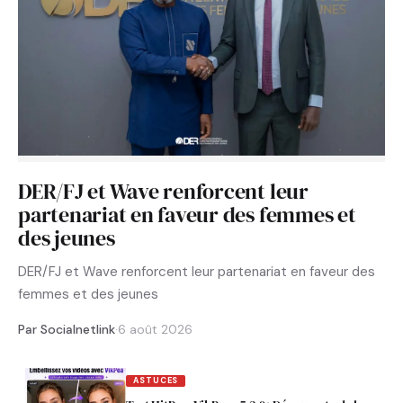
DER/FJ et Wave renforcent leur
partenariat en faveur des femmes et
des jeunes
DER/FJ et Wave renforcent leur partenariat en faveur des
femmes et des jeunes
Par Socialnetlink
·
6 août 2026
ASTUCES