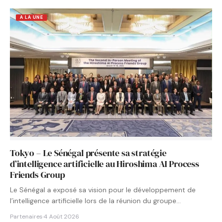
A LA UNE
Tokyo – Le Sénégal présente sa stratégie
d’intelligence artificielle au Hiroshima AI Process
Friends Group
Le Sénégal a exposé sa vision pour le développement de
l’intelligence artificielle lors de la réunion du groupe…
Partenaires
·
4 Août 2026