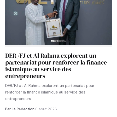
DER /FJ et Al Rahma explorent un
partenariat pour renforcer la finance
islamique au service des
entrepreneurs
DER/FJ et Al Rahma explorent un partenariat pour
renforcer la finance islamique au service des
entrepreneurs
Par La Redaction
·
6 août 2026