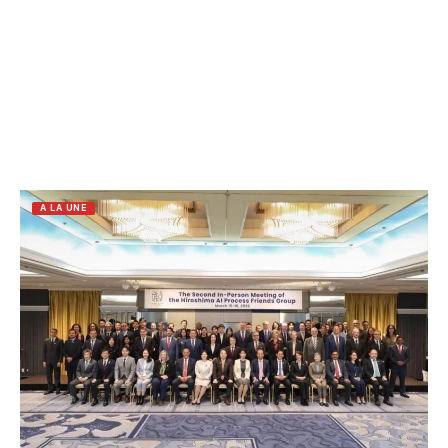
A LA UNE