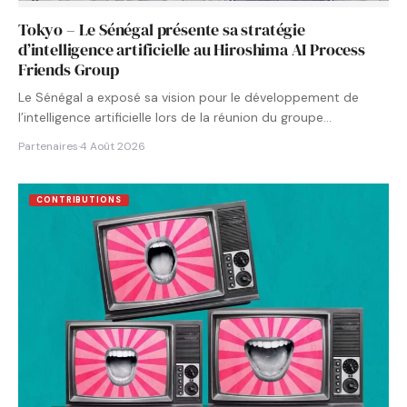
Tokyo – Le Sénégal présente sa stratégie
d’intelligence artificielle au Hiroshima AI Process
Friends Group
Le Sénégal a exposé sa vision pour le développement de
l’intelligence artificielle lors de la réunion du groupe…
Partenaires
·
4 Août 2026
CONTRIBUTIONS