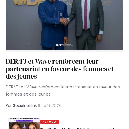
DER/FJ et Wave renforcent leur
partenariat en faveur des femmes et
des jeunes
DER/FJ et Wave renforcent leur partenariat en faveur des
femmes et des jeunes
Par Socialnetlink
·
6 août 2026
ASTUCES