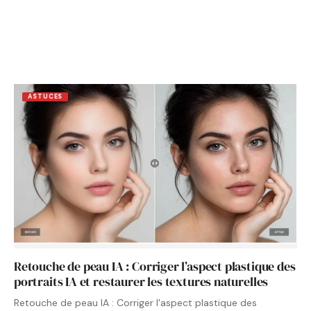
ASTUCES
Retouche de peau IA : Corriger l’aspect plastique des
portraits IA et restaurer les textures naturelles
Retouche de peau IA : Corriger l'aspect plastique des