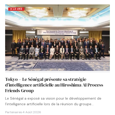
A LA UNE
Tokyo – Le Sénégal présente sa stratégie
d’intelligence artificielle au Hiroshima AI Process
Friends Group
Le Sénégal a exposé sa vision pour le développement de
l’intelligence artificielle lors de la réunion du groupe…
Partenaires
·
4 Août 2026