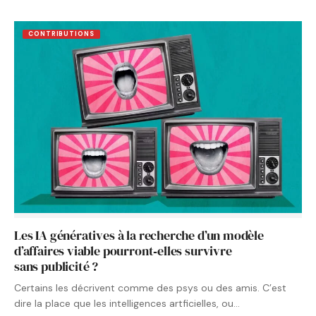
CONTRIBUTIONS
Les IA génératives à la recherche d’un modèle
d’affaires viable pourront‑elles survivre
sans publicité ?
Certains les décrivent comme des psys ou des amis. C’est
dire la place que les intelligences artficielles, ou…