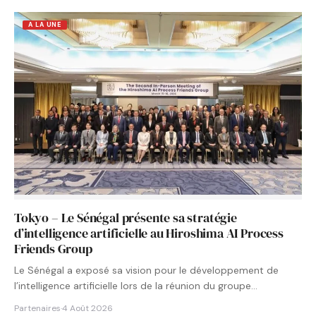
A LA UNE
Tokyo – Le Sénégal présente sa stratégie
d’intelligence artificielle au Hiroshima AI Process
Friends Group
Le Sénégal a exposé sa vision pour le développement de
l’intelligence artificielle lors de la réunion du groupe…
Partenaires
·
4 Août 2026