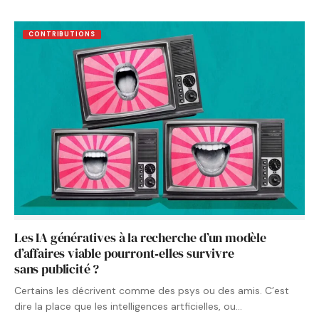
CONTRIBUTIONS
Les IA génératives à la recherche d’un modèle
d’affaires viable pourront‑elles survivre
sans publicité ?
Certains les décrivent comme des psys ou des amis. C’est
dire la place que les intelligences artficielles, ou…