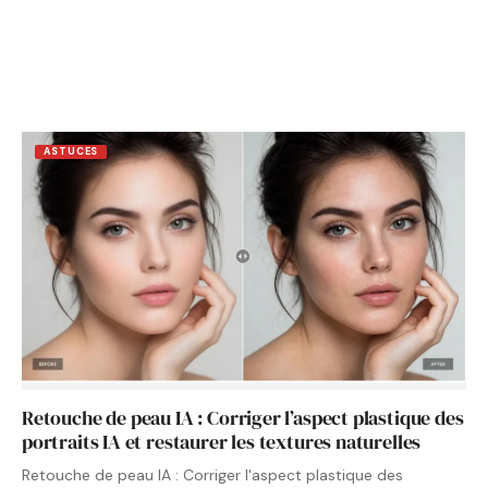
ASTUCES
Retouche de peau IA : Corriger l’aspect plastique des
portraits IA et restaurer les textures naturelles
Retouche de peau IA : Corriger l'aspect plastique des