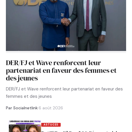
DER/FJ et Wave renforcent leur
partenariat en faveur des femmes et
des jeunes
DER/FJ et Wave renforcent leur partenariat en faveur des
femmes et des jeunes
Par Socialnetlink
·
6 août 2026
ASTUCES