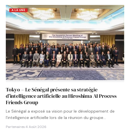
A LA UNE
Tokyo – Le Sénégal présente sa stratégie
d’intelligence artificielle au Hiroshima AI Process
Friends Group
Le Sénégal a exposé sa vision pour le développement de
l’intelligence artificielle lors de la réunion du groupe…
Partenaires
·
4 Août 2026