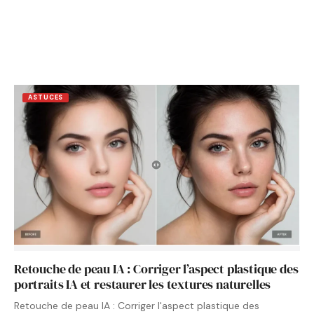
ASTUCES
Retouche de peau IA : Corriger l’aspect plastique des
portraits IA et restaurer les textures naturelles
Retouche de peau IA : Corriger l'aspect plastique des