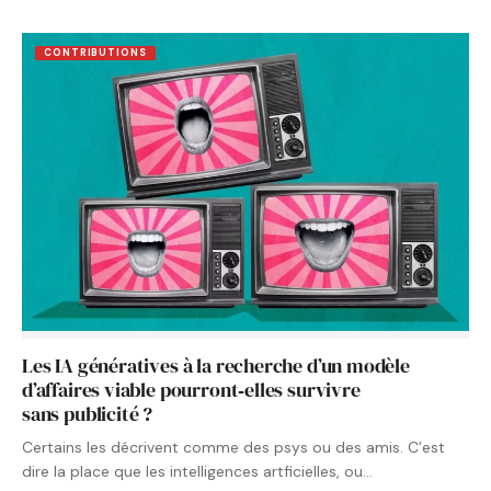
CONTRIBUTIONS
Les IA génératives à la recherche d’un modèle
d’affaires viable pourront‑elles survivre
sans publicité ?
Certains les décrivent comme des psys ou des amis. C’est
dire la place que les intelligences artficielles, ou…