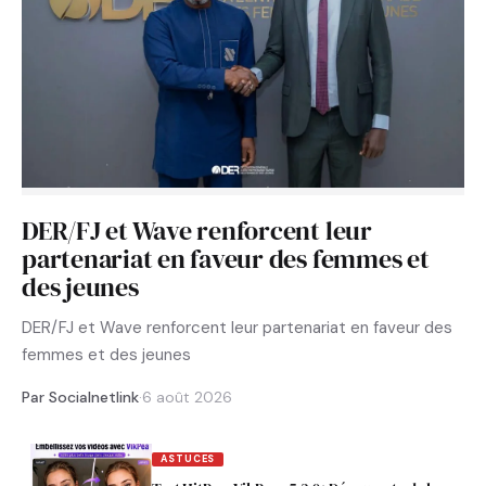
DER/FJ et Wave renforcent leur
partenariat en faveur des femmes et
des jeunes
DER/FJ et Wave renforcent leur partenariat en faveur des
femmes et des jeunes
Par Socialnetlink
·
6 août 2026
ASTUCES