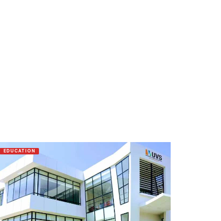
EDUCATION