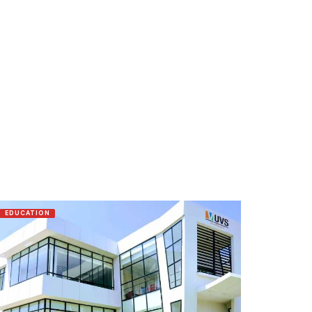
EDUCATION