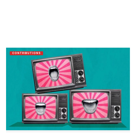
CONTRIBUTIONS