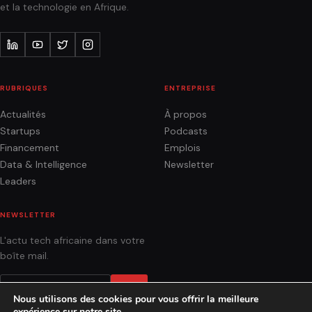
et la technologie en Afrique.
RUBRIQUES
ENTREPRISE
Actualités
À propos
Startups
Podcasts
Financement
Emplois
Data & Intelligence
Newsletter
Leaders
NEWSLETTER
L'actu tech africaine dans votre
boîte mail.
OK
Nous utilisons des cookies pour vous offrir la meilleure
expérience sur notre site.