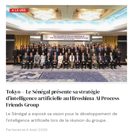
A LA UNE
Tokyo – Le Sénégal présente sa stratégie
d’intelligence artificielle au Hiroshima AI Process
Friends Group
Le Sénégal a exposé sa vision pour le développement de
l’intelligence artificielle lors de la réunion du groupe…
Partenaires
·
4 Août 2026