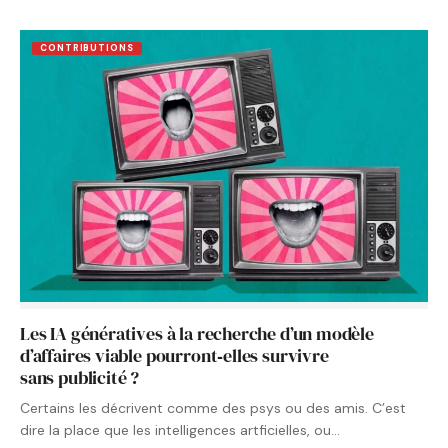
CONTRIBUTIONS
Les IA génératives à la recherche d’un modèle
d’affaires viable pourront‑elles survivre
sans publicité ?
Certains les décrivent comme des psys ou des amis. C’est
dire la place que les intelligences artficielles, ou…