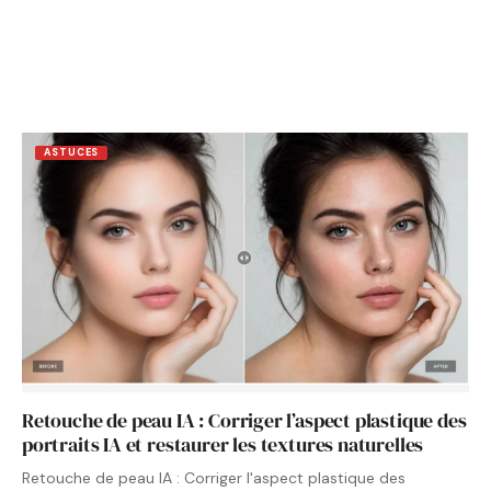
ASTUCES
Retouche de peau IA : Corriger l’aspect plastique des
portraits IA et restaurer les textures naturelles
Retouche de peau IA : Corriger l'aspect plastique des