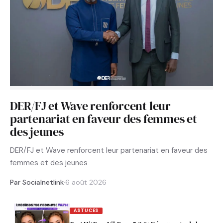
DER/FJ et Wave renforcent leur
partenariat en faveur des femmes et
des jeunes
DER/FJ et Wave renforcent leur partenariat en faveur des
femmes et des jeunes
Par Socialnetlink
·
6 août 2026
ASTUCES