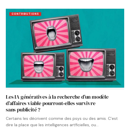
CONTRIBUTIONS
Les IA génératives à la recherche d’un modèle
d’affaires viable pourront‑elles survivre
sans publicité ?
Certains les décrivent comme des psys ou des amis. C’est
dire la place que les intelligences artficielles, ou…