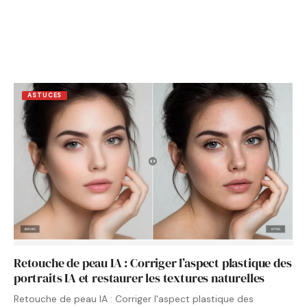
ASTUCES
Retouche de peau IA : Corriger l’aspect plastique des
portraits IA et restaurer les textures naturelles
Retouche de peau IA : Corriger l'aspect plastique des