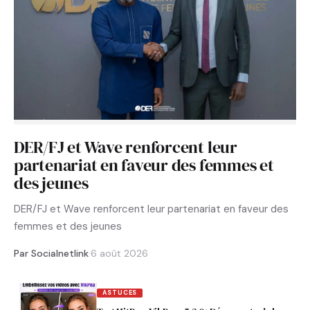
DER/FJ et Wave renforcent leur
partenariat en faveur des femmes et
des jeunes
DER/FJ et Wave renforcent leur partenariat en faveur des
femmes et des jeunes
Par Socialnetlink
·
6 août 2026
ASTUCES