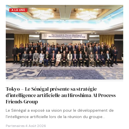
A LA UNE
Tokyo – Le Sénégal présente sa stratégie
d’intelligence artificielle au Hiroshima AI Process
Friends Group
Le Sénégal a exposé sa vision pour le développement de
l’intelligence artificielle lors de la réunion du groupe…
Partenaires
·
4 Août 2026