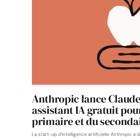
Anthropic lance Claude 
assistant IA gratuit pou
primaire et du seconda
La start-up d’intelligence artificielle Anthropic a 