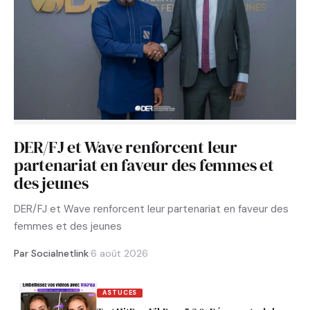
DER/FJ et Wave renforcent leur
partenariat en faveur des femmes et
des jeunes
DER/FJ et Wave renforcent leur partenariat en faveur des
femmes et des jeunes
Par Socialnetlink
·
6 août 2026
ASTUCES