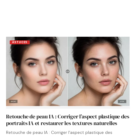
ASTUCES
Retouche de peau IA : Corriger l’aspect plastique des
portraits IA et restaurer les textures naturelles
Retouche de peau IA : Corriger l'aspect plastique des