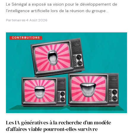
Le Sénégal a exposé sa vision pour le développement de
l’intelligence artificielle lors de la réunion du groupe…
Partenaires
·
4 Août 2026
CONTRIBUTIONS
Les IA génératives à la recherche d’un modèle
d’affaires viable pourront‑elles survivre