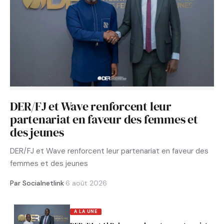
DER/FJ et Wave renforcent leur
partenariat en faveur des femmes et
des jeunes
DER/FJ et Wave renforcent leur partenariat en faveur des
femmes et des jeunes
Par Socialnetlink
·
6 août 2026
A LA UNE