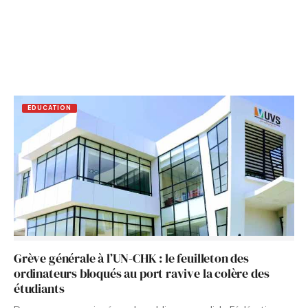
EDUCATION
Grève générale à l’UN-CHK : le feuilleton des
ordinateurs bloqués au port ravive la colère des
étudiants