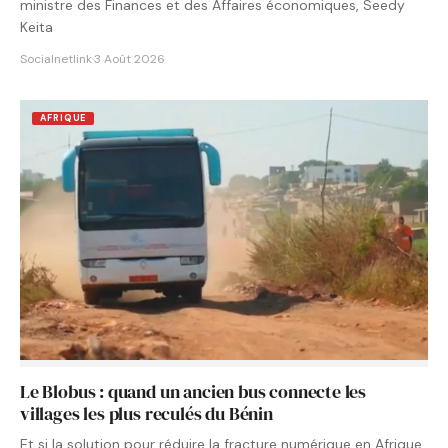
ministre des Finances et des Affaires économiques, Seedy
Keita
Socialnetlink
·
3 Août 2026
AFRIQUE
Le Blobus : quand un ancien bus connecte les
villages les plus reculés du Bénin
Et si la solution pour réduire la fracture numérique en Afrique