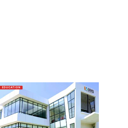
EDUCATION