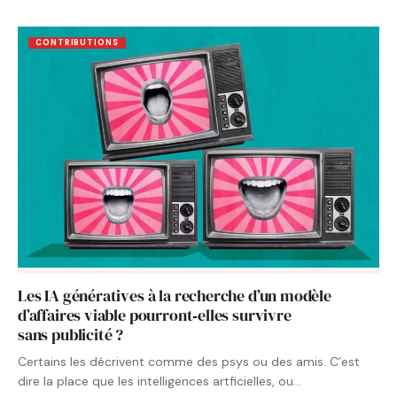
CONTRIBUTIONS
Les IA génératives à la recherche d’un modèle
d’affaires viable pourront‑elles survivre
sans publicité ?
Certains les décrivent comme des psys ou des amis. C’est
dire la place que les intelligences artficielles, ou…