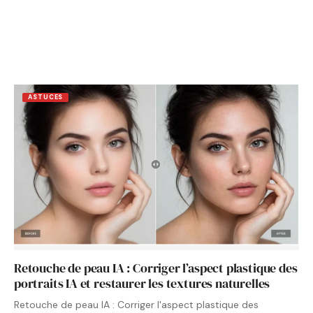
ASTUCES
Retouche de peau IA : Corriger l’aspect plastique des
portraits IA et restaurer les textures naturelles
Retouche de peau IA : Corriger l'aspect plastique des