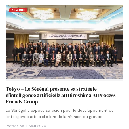
A LA UNE
Tokyo – Le Sénégal présente sa stratégie
d’intelligence artificielle au Hiroshima AI Process
Friends Group
Le Sénégal a exposé sa vision pour le développement de
l’intelligence artificielle lors de la réunion du groupe…
Partenaires
·
4 Août 2026