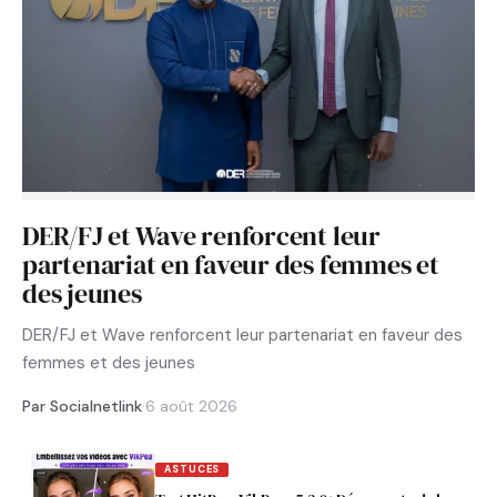
DER/FJ et Wave renforcent leur
partenariat en faveur des femmes et
des jeunes
DER/FJ et Wave renforcent leur partenariat en faveur des
femmes et des jeunes
Par Socialnetlink
·
6 août 2026
ASTUCES