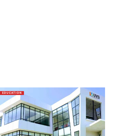
EDUCATION