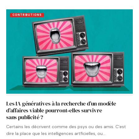
CONTRIBUTIONS
Les IA génératives à la recherche d’un modèle
d’affaires viable pourront‑elles survivre
sans publicité ?
Certains les décrivent comme des psys ou des amis. C’est
dire la place que les intelligences artficielles, ou…