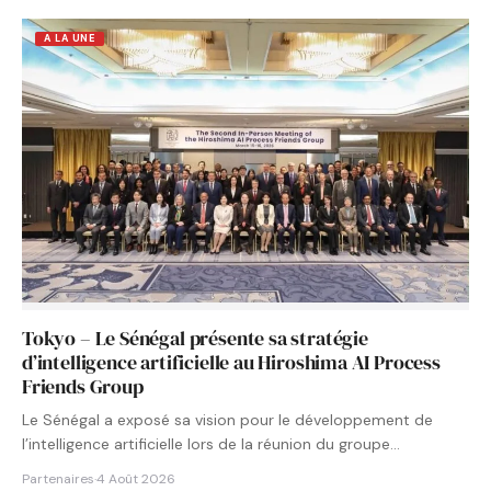
A LA UNE
Tokyo – Le Sénégal présente sa stratégie
d’intelligence artificielle au Hiroshima AI Process
Friends Group
Le Sénégal a exposé sa vision pour le développement de
l’intelligence artificielle lors de la réunion du groupe…
Partenaires
·
4 Août 2026