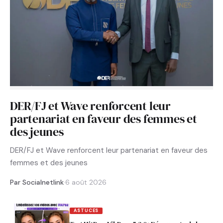
DER/FJ et Wave renforcent leur
partenariat en faveur des femmes et
des jeunes
DER/FJ et Wave renforcent leur partenariat en faveur des
femmes et des jeunes
Par Socialnetlink
·
6 août 2026
ASTUCES