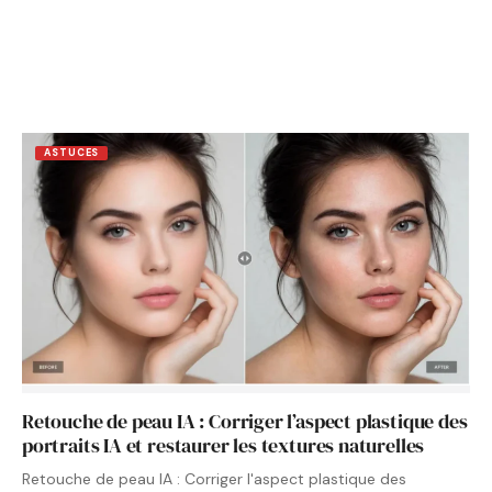
ASTUCES
Retouche de peau IA : Corriger l’aspect plastique des
portraits IA et restaurer les textures naturelles
Retouche de peau IA : Corriger l'aspect plastique des