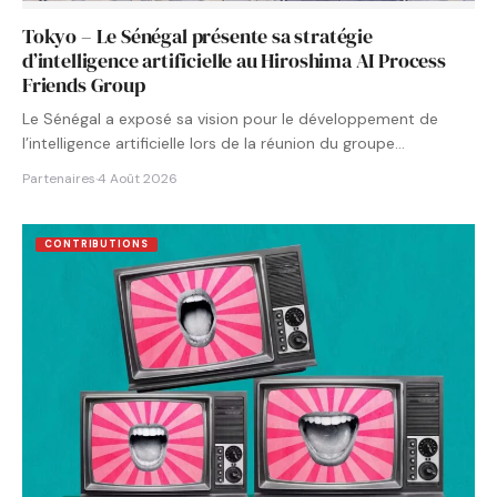
Tokyo – Le Sénégal présente sa stratégie
d’intelligence artificielle au Hiroshima AI Process
Friends Group
Le Sénégal a exposé sa vision pour le développement de
l’intelligence artificielle lors de la réunion du groupe…
Partenaires
·
4 Août 2026
CONTRIBUTIONS