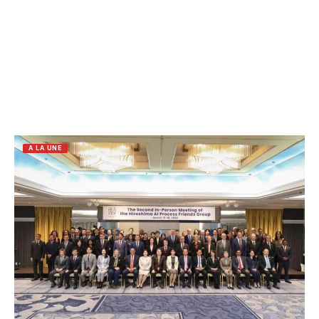
A LA UNE