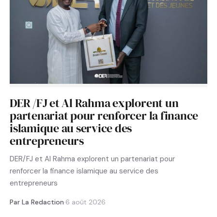
DER /FJ et Al Rahma explorent un
partenariat pour renforcer la finance
islamique au service des
entrepreneurs
DER/FJ et Al Rahma explorent un partenariat pour
renforcer la finance islamique au service des
entrepreneurs
Par La Redaction
·
6 août 2026