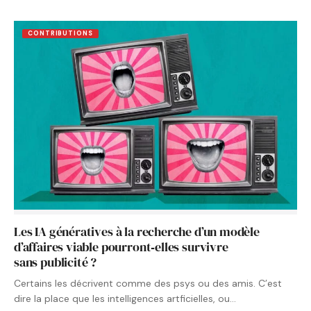
CONTRIBUTIONS
Les IA génératives à la recherche d’un modèle
d’affaires viable pourront‑elles survivre
sans publicité ?
Certains les décrivent comme des psys ou des amis. C’est
dire la place que les intelligences artficielles, ou…