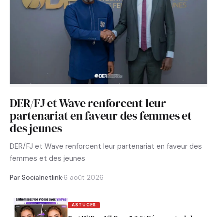
DER/FJ et Wave renforcent leur
partenariat en faveur des femmes et
des jeunes
DER/FJ et Wave renforcent leur partenariat en faveur des
femmes et des jeunes
Par Socialnetlink
·
6 août 2026
ASTUCES