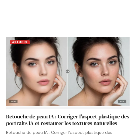
ASTUCES
Retouche de peau IA : Corriger l’aspect plastique des
portraits IA et restaurer les textures naturelles
Retouche de peau IA : Corriger l'aspect plastique des