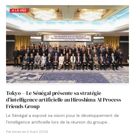
A LA UNE
Tokyo – Le Sénégal présente sa stratégie
d’intelligence artificielle au Hiroshima AI Process
Friends Group
Le Sénégal a exposé sa vision pour le développement de
l’intelligence artificielle lors de la réunion du groupe…
Partenaires
·
4 Août 2026