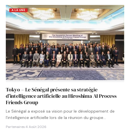
A LA UNE
Tokyo – Le Sénégal présente sa stratégie
d’intelligence artificielle au Hiroshima AI Process
Friends Group
Le Sénégal a exposé sa vision pour le développement de
l’intelligence artificielle lors de la réunion du groupe…
Partenaires
·
4 Août 2026