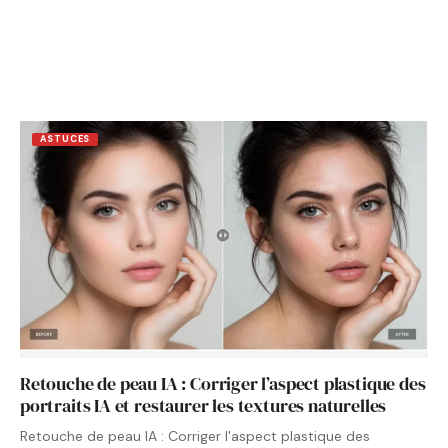
ASTUCES
Retouche de peau IA : Corriger l’aspect plastique des
portraits IA et restaurer les textures naturelles
Retouche de peau IA : Corriger l'aspect plastique des