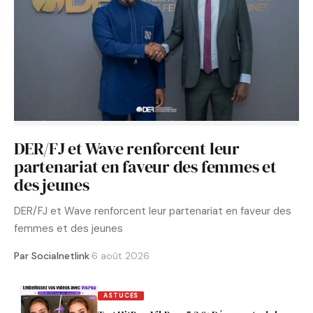
DER/FJ et Wave renforcent leur
partenariat en faveur des femmes et
des jeunes
DER/FJ et Wave renforcent leur partenariat en faveur des
femmes et des jeunes
Par Socialnetlink
·
6 août 2026
ASTUCES