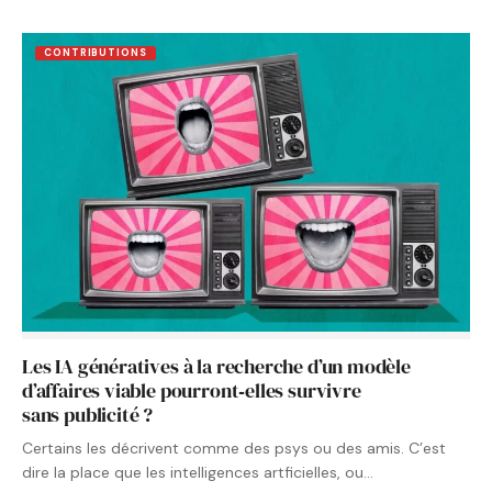
CONTRIBUTIONS
Les IA génératives à la recherche d’un modèle
d’affaires viable pourront‑elles survivre
sans publicité ?
Certains les décrivent comme des psys ou des amis. C’est
dire la place que les intelligences artficielles, ou…