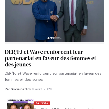
DER/FJ et Wave renforcent leur
partenariat en faveur des femmes et
des jeunes
DER/FJ et Wave renforcent leur partenariat en faveur des
femmes et des jeunes
Par Socialnetlink
·
6 août 2026
ASTUCES