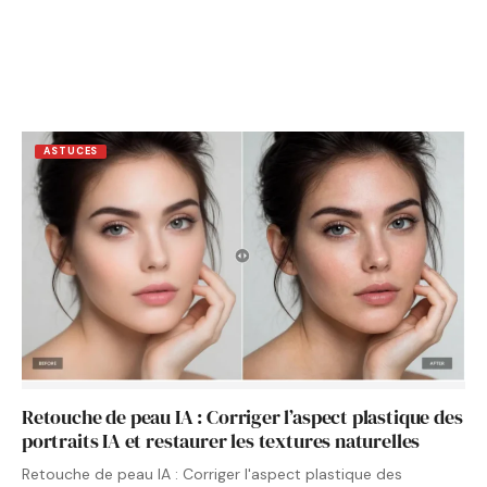
ASTUCES
Retouche de peau IA : Corriger l’aspect plastique des
portraits IA et restaurer les textures naturelles
Retouche de peau IA : Corriger l'aspect plastique des