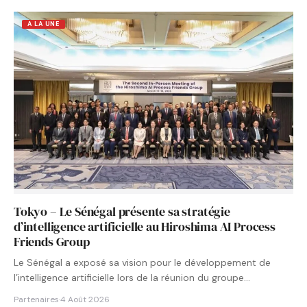
A LA UNE
Tokyo – Le Sénégal présente sa stratégie
d’intelligence artificielle au Hiroshima AI Process
Friends Group
Le Sénégal a exposé sa vision pour le développement de
l’intelligence artificielle lors de la réunion du groupe…
Partenaires
·
4 Août 2026