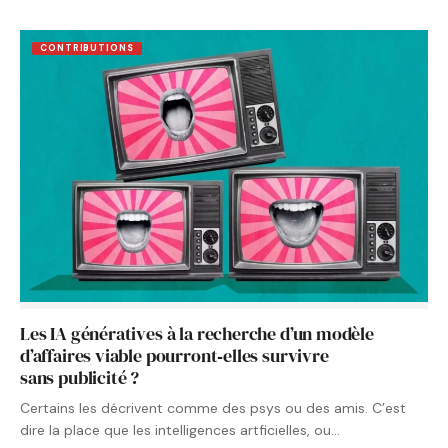
CONTRIBUTIONS
Les IA génératives à la recherche d’un modèle
d’affaires viable pourront‑elles survivre
sans publicité ?
Certains les décrivent comme des psys ou des amis. C’est
dire la place que les intelligences artficielles, ou…