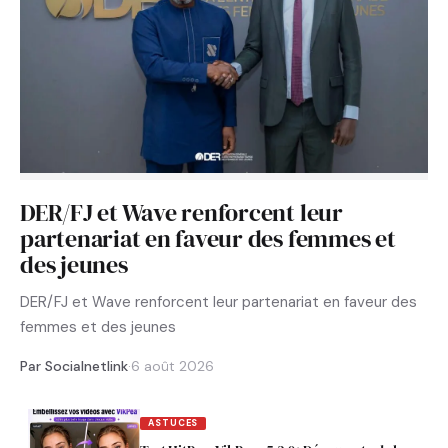
DER/FJ et Wave renforcent leur
partenariat en faveur des femmes et
des jeunes
DER/FJ et Wave renforcent leur partenariat en faveur des
femmes et des jeunes
Par Socialnetlink
·
6 août 2026
ASTUCES