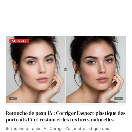
ASTUCES
Retouche de peau IA : Corriger l’aspect plastique des
portraits IA et restaurer les textures naturelles
Retouche de peau IA : Corriger l'aspect plastique des