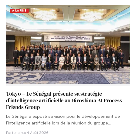
A LA UNE
Tokyo – Le Sénégal présente sa stratégie
d’intelligence artificielle au Hiroshima AI Process
Friends Group
Le Sénégal a exposé sa vision pour le développement de
l’intelligence artificielle lors de la réunion du groupe…
Partenaires
·
4 Août 2026