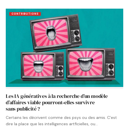
CONTRIBUTIONS
Les IA génératives à la recherche d’un modèle
d’affaires viable pourront‑elles survivre
sans publicité ?
Certains les décrivent comme des psys ou des amis. C’est
dire la place que les intelligences artficielles, ou…