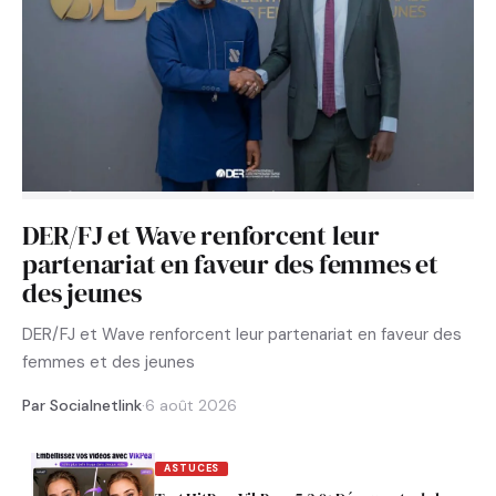
DER/FJ et Wave renforcent leur
partenariat en faveur des femmes et
des jeunes
DER/FJ et Wave renforcent leur partenariat en faveur des
femmes et des jeunes
Par Socialnetlink
·
6 août 2026
ASTUCES