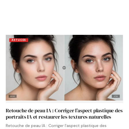
ASTUCES
Retouche de peau IA : Corriger l’aspect plastique des
portraits IA et restaurer les textures naturelles
Retouche de peau IA : Corriger l'aspect plastique des