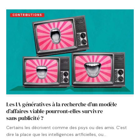
CONTRIBUTIONS
Les IA génératives à la recherche d’un modèle
d’affaires viable pourront‑elles survivre
sans publicité ?
Certains les décrivent comme des psys ou des amis. C’est
dire la place que les intelligences artficielles, ou…