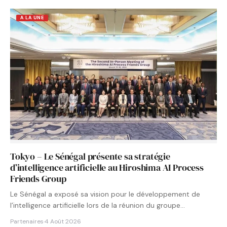
A LA UNE
Tokyo – Le Sénégal présente sa stratégie
d’intelligence artificielle au Hiroshima AI Process
Friends Group
Le Sénégal a exposé sa vision pour le développement de
l’intelligence artificielle lors de la réunion du groupe…
Partenaires
·
4 Août 2026