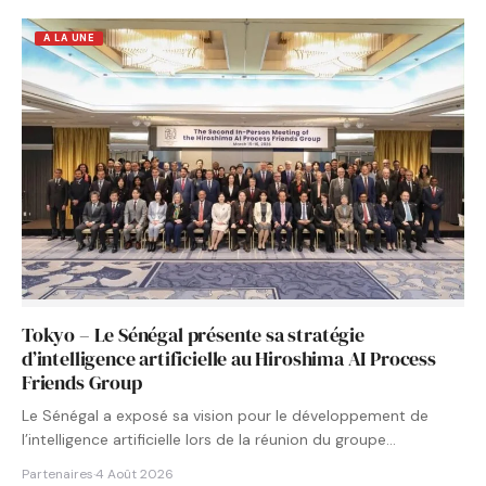
A LA UNE
Tokyo – Le Sénégal présente sa stratégie
d’intelligence artificielle au Hiroshima AI Process
Friends Group
Le Sénégal a exposé sa vision pour le développement de
l’intelligence artificielle lors de la réunion du groupe…
Partenaires
·
4 Août 2026