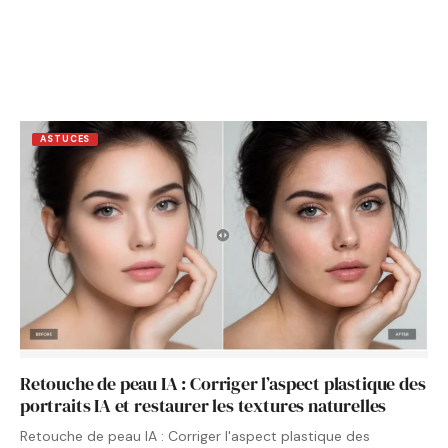
ASTUCES
Retouche de peau IA : Corriger l’aspect plastique des
portraits IA et restaurer les textures naturelles
Retouche de peau IA : Corriger l'aspect plastique des