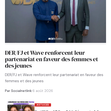
DER/FJ et Wave renforcent leur
partenariat en faveur des femmes et
des jeunes
DER/FJ et Wave renforcent leur partenariat en faveur des
femmes et des jeunes
Par Socialnetlink
·
6 août 2026
ASTUCES