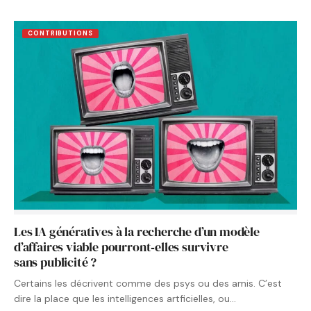
CONTRIBUTIONS
Les IA génératives à la recherche d’un modèle
d’affaires viable pourront‑elles survivre
sans publicité ?
Certains les décrivent comme des psys ou des amis. C’est
dire la place que les intelligences artficielles, ou…