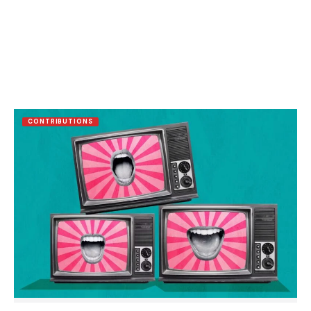
CONTRIBUTIONS