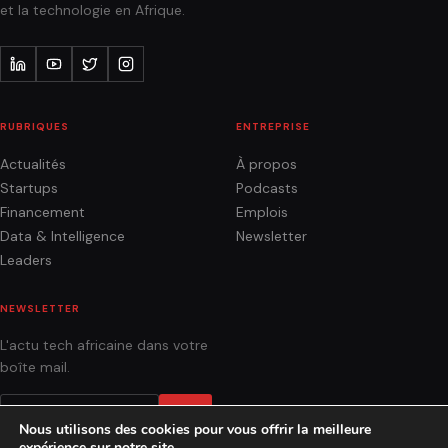
et la technologie en Afrique.
RUBRIQUES
ENTREPRISE
Actualités
À propos
Startups
Podcasts
Financement
Emplois
Data & Intelligence
Newsletter
Leaders
NEWSLETTER
L'actu tech africaine dans votre
boîte mail.
OK
Nous utilisons des cookies pour vous offrir la meilleure
expérience sur notre site.