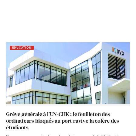
EDUCATION
Grève générale à l’UN-CHK : le feuilleton des
ordinateurs bloqués au port ravive la colère des
étudiants