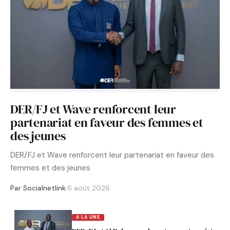
DER/FJ et Wave renforcent leur
partenariat en faveur des femmes et
des jeunes
DER/FJ et Wave renforcent leur partenariat en faveur des
femmes et des jeunes
Par Socialnetlink
·
6 août 2026
A LA UNE