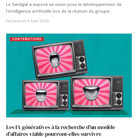
Le Sénégal a exposé sa vision pour le développement de
l’intelligence artificielle lors de la réunion du groupe…
Partenaires
·
4 Août 2026
CONTRIBUTIONS
Les IA génératives à la recherche d’un modèle
d’affaires viable pourront‑elles survivre