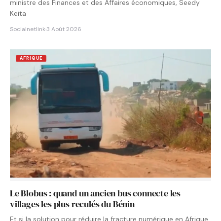
ministre des Finances et des Affaires économiques, Seedy
Keita
Socialnetlink
·
3 Août 2026
AFRIQUE
Le Blobus : quand un ancien bus connecte les
villages les plus reculés du Bénin
Et si la solution pour réduire la fracture numérique en Afrique