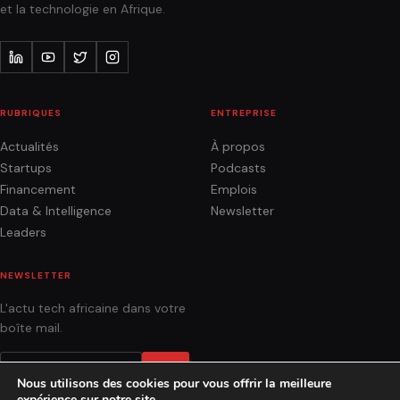
et la technologie en Afrique.
RUBRIQUES
ENTREPRISE
Actualités
À propos
Startups
Podcasts
Financement
Emplois
Data & Intelligence
Newsletter
Leaders
NEWSLETTER
L'actu tech africaine dans votre
boîte mail.
OK
Nous utilisons des cookies pour vous offrir la meilleure
expérience sur notre site.