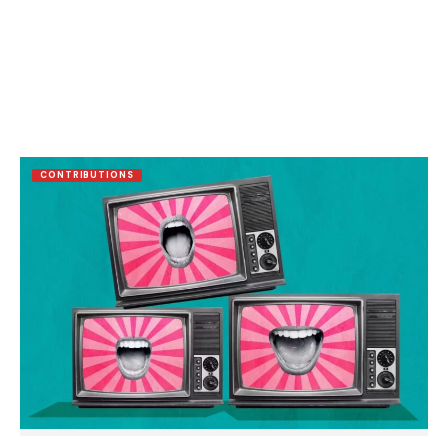
CONTRIBUTIONS