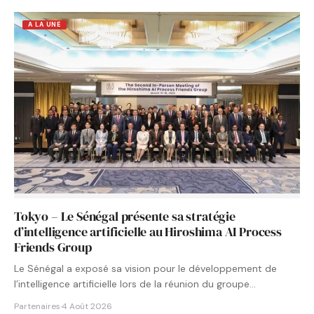
A LA UNE
Tokyo – Le Sénégal présente sa stratégie
d’intelligence artificielle au Hiroshima AI Process
Friends Group
Le Sénégal a exposé sa vision pour le développement de
l’intelligence artificielle lors de la réunion du groupe…
Partenaires
·
4 Août 2026