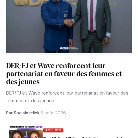
DER/FJ et Wave renforcent leur
partenariat en faveur des femmes et
des jeunes
DER/FJ et Wave renforcent leur partenariat en faveur des
femmes et des jeunes
Par Socialnetlink
·
6 août 2026
ASTUCES