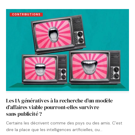
CONTRIBUTIONS
Les IA génératives à la recherche d’un modèle
d’affaires viable pourront‑elles survivre
sans publicité ?
Certains les décrivent comme des psys ou des amis. C’est
dire la place que les intelligences artficielles, ou…