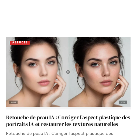
ASTUCES
Retouche de peau IA : Corriger l’aspect plastique des
portraits IA et restaurer les textures naturelles
Retouche de peau IA : Corriger l'aspect plastique des