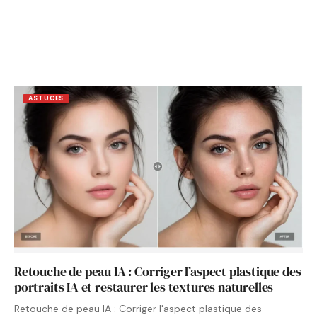
ASTUCES
Retouche de peau IA : Corriger l’aspect plastique des
portraits IA et restaurer les textures naturelles
Retouche de peau IA : Corriger l'aspect plastique des