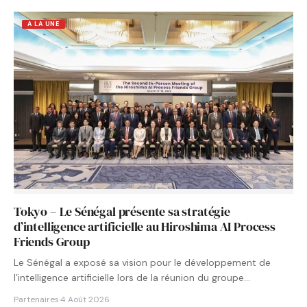
A LA UNE
Tokyo – Le Sénégal présente sa stratégie
d’intelligence artificielle au Hiroshima AI Process
Friends Group
Le Sénégal a exposé sa vision pour le développement de
l’intelligence artificielle lors de la réunion du groupe…
Partenaires
·
4 Août 2026