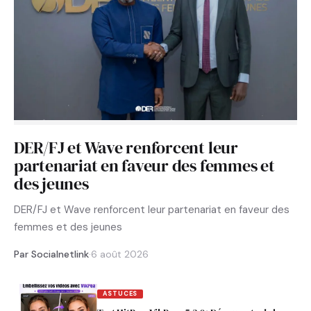
DER/FJ et Wave renforcent leur
partenariat en faveur des femmes et
des jeunes
DER/FJ et Wave renforcent leur partenariat en faveur des
femmes et des jeunes
Par Socialnetlink
·
6 août 2026
ASTUCES