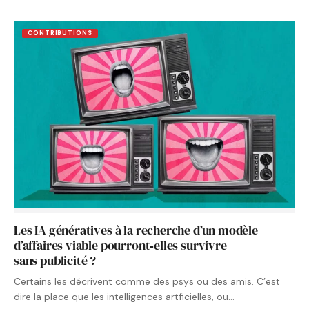
CONTRIBUTIONS
Les IA génératives à la recherche d’un modèle
d’affaires viable pourront‑elles survivre
sans publicité ?
Certains les décrivent comme des psys ou des amis. C’est
dire la place que les intelligences artficielles, ou…