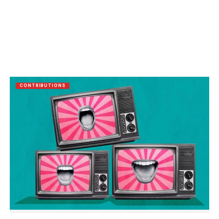
CONTRIBUTIONS