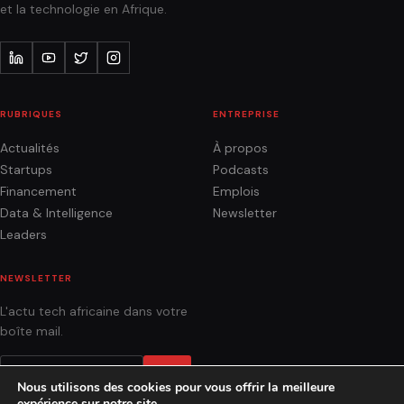
et la technologie en Afrique.
RUBRIQUES
ENTREPRISE
Actualités
À propos
Startups
Podcasts
Financement
Emplois
Data & Intelligence
Newsletter
Leaders
NEWSLETTER
L'actu tech africaine dans votre
boîte mail.
OK
Nous utilisons des cookies pour vous offrir la meilleure
expérience sur notre site.