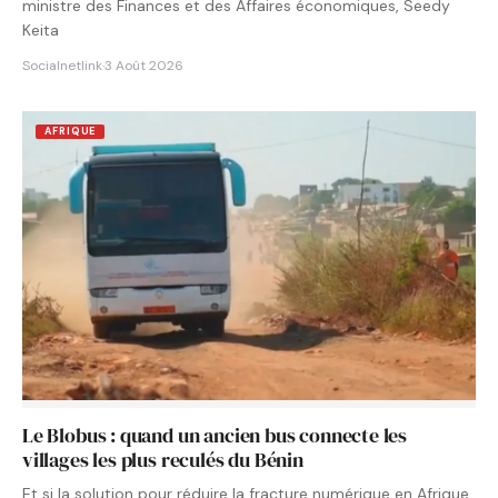
ministre des Finances et des Affaires économiques, Seedy
Keita
Socialnetlink
·
3 Août 2026
AFRIQUE
Le Blobus : quand un ancien bus connecte les
villages les plus reculés du Bénin
Et si la solution pour réduire la fracture numérique en Afrique