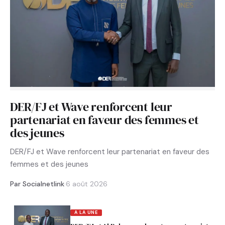
DER/FJ et Wave renforcent leur
partenariat en faveur des femmes et
des jeunes
DER/FJ et Wave renforcent leur partenariat en faveur des
femmes et des jeunes
Par Socialnetlink
·
6 août 2026
A LA UNE