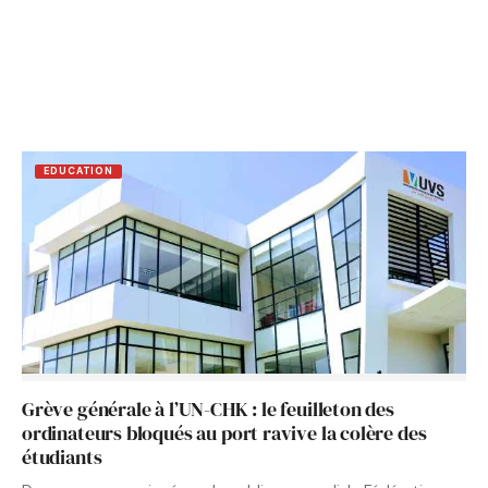
EDUCATION
Grève générale à l’UN-CHK : le feuilleton des
ordinateurs bloqués au port ravive la colère des
étudiants