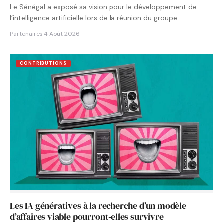
Le Sénégal a exposé sa vision pour le développement de
l’intelligence artificielle lors de la réunion du groupe…
Partenaires
·
4 Août 2026
CONTRIBUTIONS
Les IA génératives à la recherche d’un modèle
d’affaires viable pourront‑elles survivre