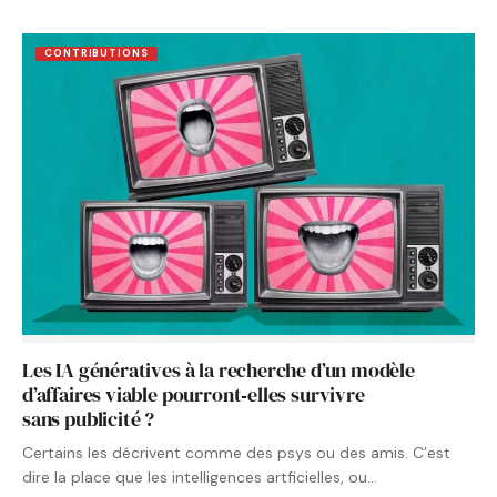
CONTRIBUTIONS
Les IA génératives à la recherche d’un modèle
d’affaires viable pourront‑elles survivre
sans publicité ?
Certains les décrivent comme des psys ou des amis. C’est
dire la place que les intelligences artficielles, ou…