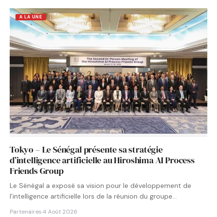
A LA UNE
Tokyo – Le Sénégal présente sa stratégie
d’intelligence artificielle au Hiroshima AI Process
Friends Group
Le Sénégal a exposé sa vision pour le développement de
l’intelligence artificielle lors de la réunion du groupe…
Partenaires
·
4 Août 2026