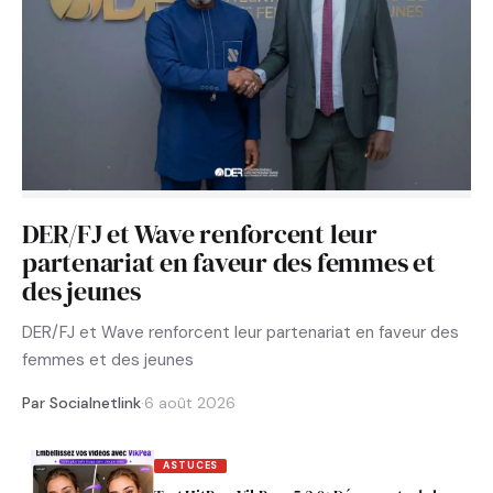
DER/FJ et Wave renforcent leur
partenariat en faveur des femmes et
des jeunes
DER/FJ et Wave renforcent leur partenariat en faveur des
femmes et des jeunes
Par Socialnetlink
·
6 août 2026
ASTUCES