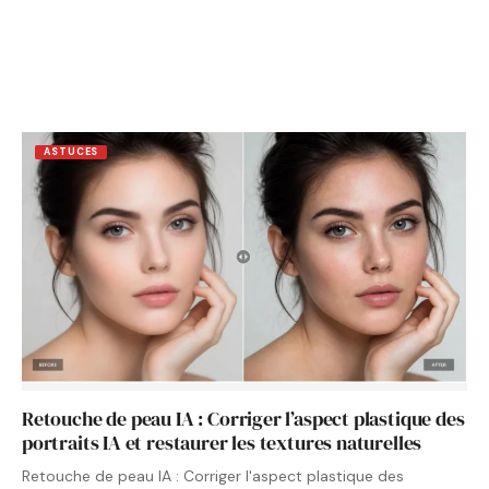
ASTUCES
Retouche de peau IA : Corriger l’aspect plastique des
portraits IA et restaurer les textures naturelles
Retouche de peau IA : Corriger l'aspect plastique des