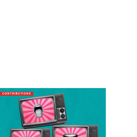
CONTRIBUTIONS