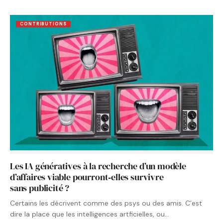
CONTRIBUTIONS
Les IA génératives à la recherche d’un modèle
d’affaires viable pourront‑elles survivre
sans publicité ?
Certains les décrivent comme des psys ou des amis. C’est
dire la place que les intelligences artficielles, ou…