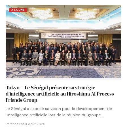
A LA UNE
Tokyo – Le Sénégal présente sa stratégie
d’intelligence artificielle au Hiroshima AI Process
Friends Group
Le Sénégal a exposé sa vision pour le développement de
l’intelligence artificielle lors de la réunion du groupe…
Partenaires
·
4 Août 2026