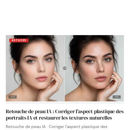
ASTUCES
Retouche de peau IA : Corriger l’aspect plastique des
portraits IA et restaurer les textures naturelles
Retouche de peau IA : Corriger l'aspect plastique des