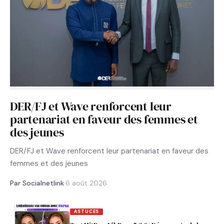
DER/FJ et Wave renforcent leur
partenariat en faveur des femmes et
des jeunes
DER/FJ et Wave renforcent leur partenariat en faveur des
femmes et des jeunes
Par Socialnetlink
·
6 août 2026
ASTUCES