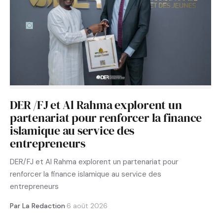
DER /FJ et Al Rahma explorent un
partenariat pour renforcer la finance
islamique au service des
entrepreneurs
DER/FJ et Al Rahma explorent un partenariat pour
renforcer la finance islamique au service des
entrepreneurs
Par La Redaction
·
6 août 2026