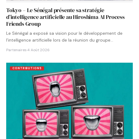
Tokyo – Le Sénégal présente sa stratégie
d’intelligence artificielle au Hiroshima AI Process
Friends Group
Le Sénégal a exposé sa vision pour le développement de
l’intelligence artificielle lors de la réunion du groupe…
Partenaires
·
4 Août 2026
CONTRIBUTIONS