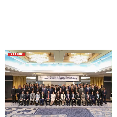
A LA UNE