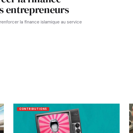
es entrepreneurs
enforcer la finance islamique au service
CONTRIBUTIONS