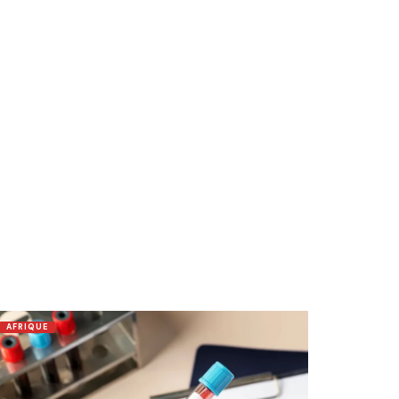
AFRIQUE