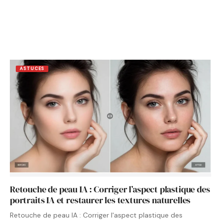
ASTUCES
Retouche de peau IA : Corriger l’aspect plastique des
portraits IA et restaurer les textures naturelles
Retouche de peau IA : Corriger l'aspect plastique des