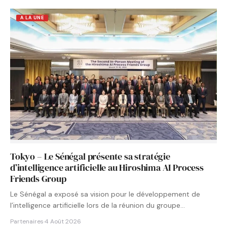
A LA UNE
Tokyo – Le Sénégal présente sa stratégie
d’intelligence artificielle au Hiroshima AI Process
Friends Group
Le Sénégal a exposé sa vision pour le développement de
l’intelligence artificielle lors de la réunion du groupe…
Partenaires
·
4 Août 2026