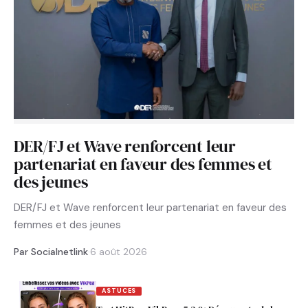
DER/FJ et Wave renforcent leur
partenariat en faveur des femmes et
des jeunes
DER/FJ et Wave renforcent leur partenariat en faveur des
femmes et des jeunes
Par Socialnetlink
·
6 août 2026
ASTUCES