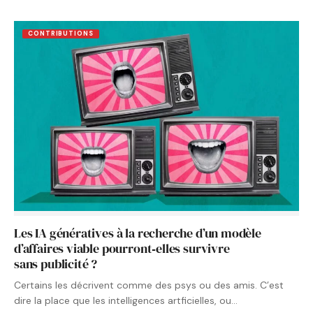
CONTRIBUTIONS
Les IA génératives à la recherche d’un modèle
d’affaires viable pourront‑elles survivre
sans publicité ?
Certains les décrivent comme des psys ou des amis. C’est
dire la place que les intelligences artficielles, ou…