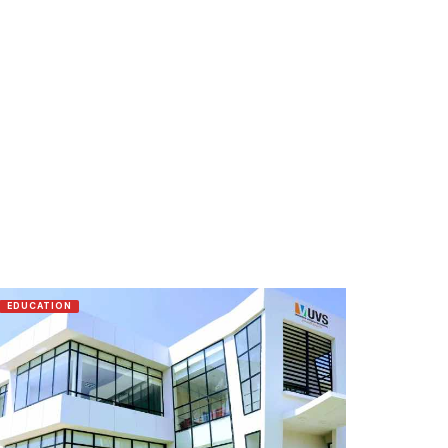
EDUCATION