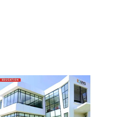
EDUCATION