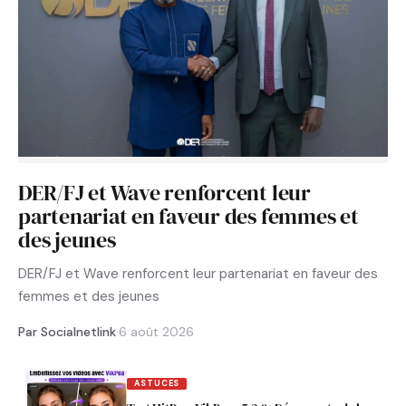
DER/FJ et Wave renforcent leur
partenariat en faveur des femmes et
des jeunes
DER/FJ et Wave renforcent leur partenariat en faveur des
femmes et des jeunes
Par Socialnetlink
·
6 août 2026
ASTUCES