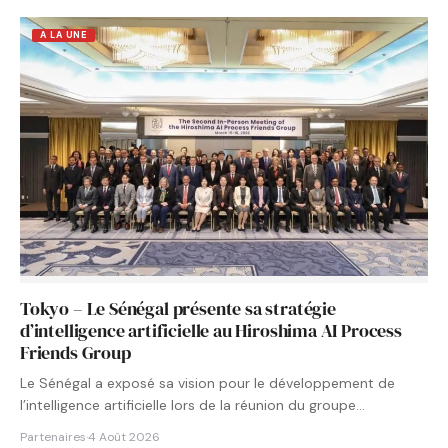
A LA UNE
Tokyo – Le Sénégal présente sa stratégie
d’intelligence artificielle au Hiroshima AI Process
Friends Group
Le Sénégal a exposé sa vision pour le développement de
l’intelligence artificielle lors de la réunion du groupe…
Partenaires
·
4 Août 2026