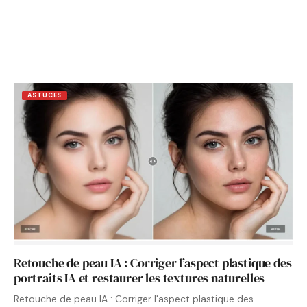
ASTUCES
Retouche de peau IA : Corriger l’aspect plastique des
portraits IA et restaurer les textures naturelles
Retouche de peau IA : Corriger l'aspect plastique des