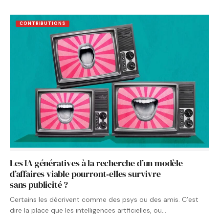
CONTRIBUTIONS
Les IA génératives à la recherche d’un modèle
d’affaires viable pourront‑elles survivre
sans publicité ?
Certains les décrivent comme des psys ou des amis. C’est
dire la place que les intelligences artficielles, ou…