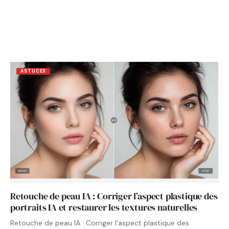
ASTUCES
Retouche de peau IA : Corriger l’aspect plastique des
portraits IA et restaurer les textures naturelles
Retouche de peau IA : Corriger l'aspect plastique des