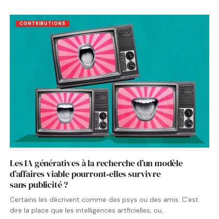
CONTRIBUTIONS
Les IA génératives à la recherche d’un modèle
d’affaires viable pourront‑elles survivre
sans publicité ?
Certains les décrivent comme des psys ou des amis. C’est
dire la place que les intelligences artficielles, ou…