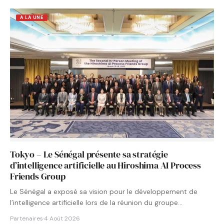
A LA UNE
Tokyo – Le Sénégal présente sa stratégie
d’intelligence artificielle au Hiroshima AI Process
Friends Group
Le Sénégal a exposé sa vision pour le développement de
l’intelligence artificielle lors de la réunion du groupe…
Partenaires
·
4 Août 2026