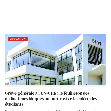
EDUCATION
Grève générale à l’UN-CHK : le feuilleton des
ordinateurs bloqués au port ravive la colère des
étudiants