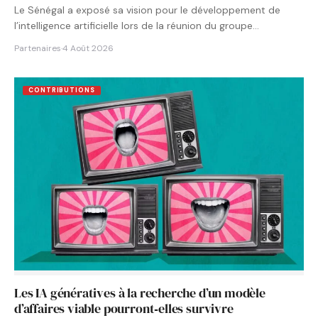
Le Sénégal a exposé sa vision pour le développement de
l’intelligence artificielle lors de la réunion du groupe…
Partenaires
·
4 Août 2026
CONTRIBUTIONS
Les IA génératives à la recherche d’un modèle
d’affaires viable pourront‑elles survivre