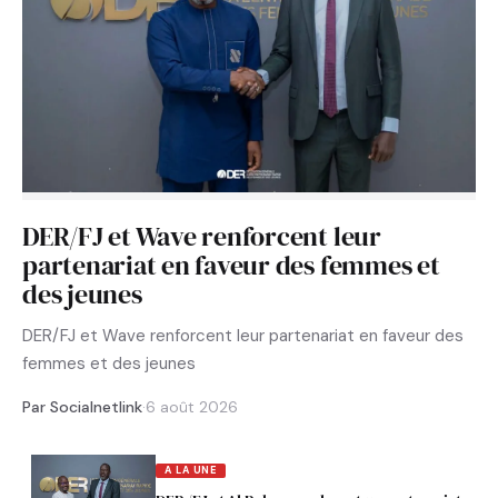
DER/FJ et Wave renforcent leur
partenariat en faveur des femmes et
des jeunes
DER/FJ et Wave renforcent leur partenariat en faveur des
femmes et des jeunes
Par Socialnetlink
·
6 août 2026
A LA UNE