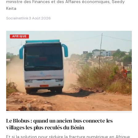
ministre des Finances et des Affaires économiques, Seedy
Keita
Socialnetlink
·
3 Août 2026
AFRIQUE
Le Blobus : quand un ancien bus connecte les
villages les plus reculés du Bénin
Et si la solution pour réduire la fracture numérique en Afrique