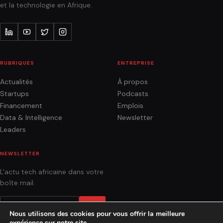
et la technologie en Afrique.
RUBRIQUES
ENTREPRISE
Actualités
À propos
Startups
Podcasts
Financement
Emplois
Data & Intelligence
Newsletter
Leaders
NEWSLETTER
L'actu tech africaine dans votre
boîte mail.
OK
Nous utilisons des cookies pour vous offrir la meilleure
expérience sur notre site.