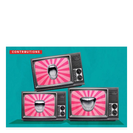
CONTRIBUTIONS