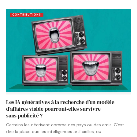
CONTRIBUTIONS
Les IA génératives à la recherche d’un modèle
d’affaires viable pourront‑elles survivre
sans publicité ?
Certains les décrivent comme des psys ou des amis. C’est
dire la place que les intelligences artficielles, ou…