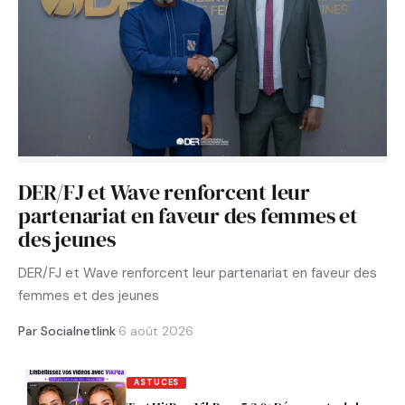
DER/FJ et Wave renforcent leur
partenariat en faveur des femmes et
des jeunes
DER/FJ et Wave renforcent leur partenariat en faveur des
femmes et des jeunes
Par Socialnetlink
·
6 août 2026
ASTUCES