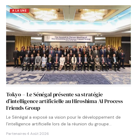
A LA UNE
Tokyo – Le Sénégal présente sa stratégie
d’intelligence artificielle au Hiroshima AI Process
Friends Group
Le Sénégal a exposé sa vision pour le développement de
l’intelligence artificielle lors de la réunion du groupe…
Partenaires
·
4 Août 2026