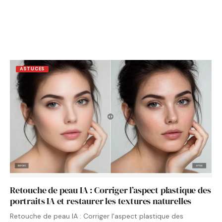
ASTUCES
Retouche de peau IA : Corriger l’aspect plastique des
portraits IA et restaurer les textures naturelles
Retouche de peau IA : Corriger l'aspect plastique des