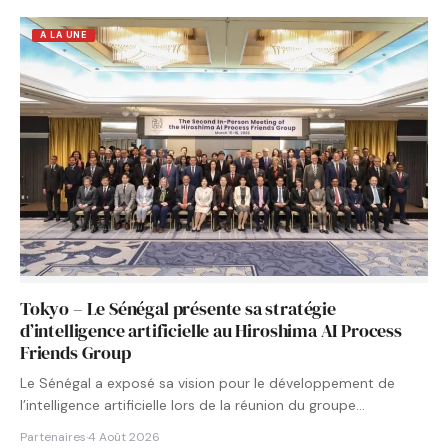
A LA UNE
Tokyo – Le Sénégal présente sa stratégie
d’intelligence artificielle au Hiroshima AI Process
Friends Group
Le Sénégal a exposé sa vision pour le développement de
l’intelligence artificielle lors de la réunion du groupe…
Partenaires
·
4 Août 2026