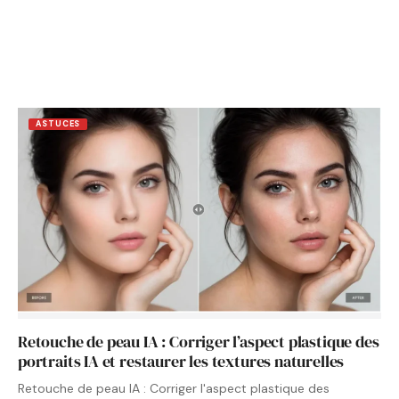
ASTUCES
Retouche de peau IA : Corriger l’aspect plastique des
portraits IA et restaurer les textures naturelles
Retouche de peau IA : Corriger l'aspect plastique des