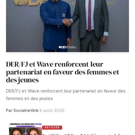
DER/FJ et Wave renforcent leur
partenariat en faveur des femmes et
des jeunes
DER/FJ et Wave renforcent leur partenariat en faveur des
femmes et des jeunes
Par Socialnetlink
·
6 août 2026
ASTUCES