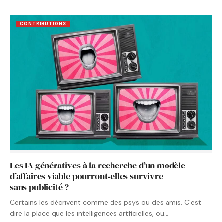
CONTRIBUTIONS
Les IA génératives à la recherche d’un modèle
d’affaires viable pourront‑elles survivre
sans publicité ?
Certains les décrivent comme des psys ou des amis. C’est
dire la place que les intelligences artficielles, ou…