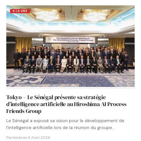
A LA UNE
Tokyo – Le Sénégal présente sa stratégie
d’intelligence artificielle au Hiroshima AI Process
Friends Group
Le Sénégal a exposé sa vision pour le développement de
l’intelligence artificielle lors de la réunion du groupe…
Partenaires
·
4 Août 2026