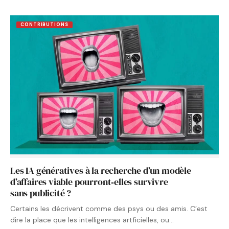
CONTRIBUTIONS
Les IA génératives à la recherche d’un modèle
d’affaires viable pourront‑elles survivre
sans publicité ?
Certains les décrivent comme des psys ou des amis. C’est
dire la place que les intelligences artficielles, ou…