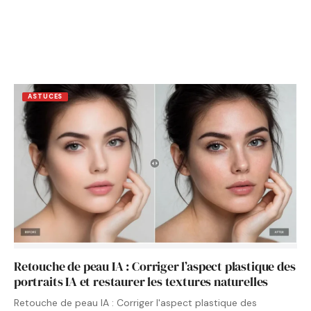
ASTUCES
Retouche de peau IA : Corriger l’aspect plastique des
portraits IA et restaurer les textures naturelles
Retouche de peau IA : Corriger l'aspect plastique des