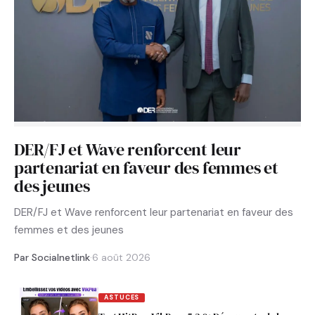
DER/FJ et Wave renforcent leur
partenariat en faveur des femmes et
des jeunes
DER/FJ et Wave renforcent leur partenariat en faveur des
femmes et des jeunes
Par Socialnetlink
·
6 août 2026
ASTUCES