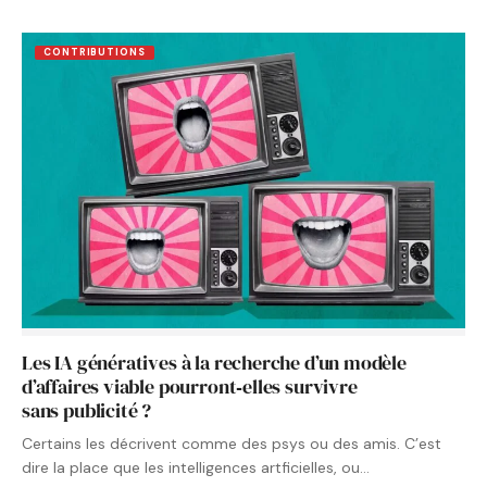
CONTRIBUTIONS
Les IA génératives à la recherche d’un modèle
d’affaires viable pourront‑elles survivre
sans publicité ?
Certains les décrivent comme des psys ou des amis. C’est
dire la place que les intelligences artficielles, ou…