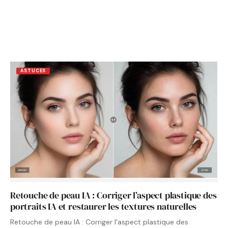
ASTUCES
Retouche de peau IA : Corriger l’aspect plastique des
portraits IA et restaurer les textures naturelles
Retouche de peau IA : Corriger l'aspect plastique des