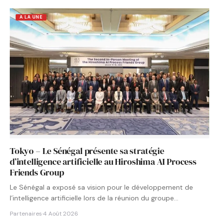
A LA UNE
Tokyo – Le Sénégal présente sa stratégie
d’intelligence artificielle au Hiroshima AI Process
Friends Group
Le Sénégal a exposé sa vision pour le développement de
l’intelligence artificielle lors de la réunion du groupe…
Partenaires
·
4 Août 2026