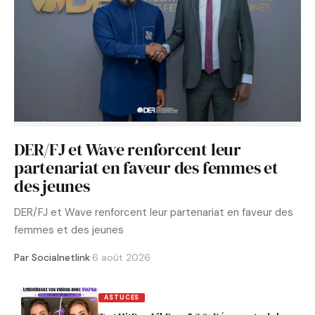
DER/FJ et Wave renforcent leur
partenariat en faveur des femmes et
des jeunes
DER/FJ et Wave renforcent leur partenariat en faveur des
femmes et des jeunes
Par Socialnetlink
·
6 août 2026
ASTUCES