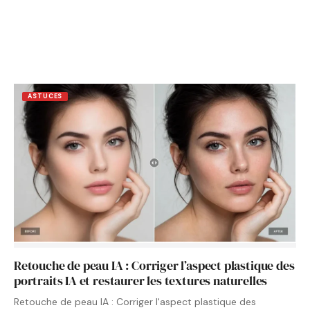
ASTUCES
Retouche de peau IA : Corriger l’aspect plastique des
portraits IA et restaurer les textures naturelles
Retouche de peau IA : Corriger l'aspect plastique des