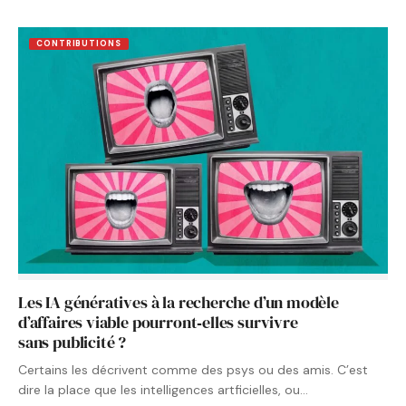
CONTRIBUTIONS
Les IA génératives à la recherche d’un modèle
d’affaires viable pourront‑elles survivre
sans publicité ?
Certains les décrivent comme des psys ou des amis. C’est
dire la place que les intelligences artficielles, ou…