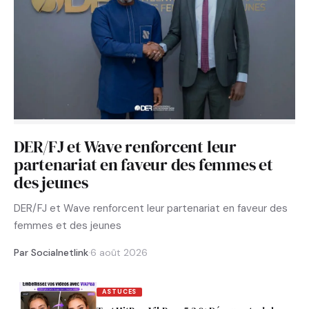
DER/FJ et Wave renforcent leur
partenariat en faveur des femmes et
des jeunes
DER/FJ et Wave renforcent leur partenariat en faveur des
femmes et des jeunes
Par Socialnetlink
·
6 août 2026
ASTUCES