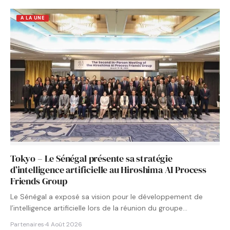
A LA UNE
Tokyo – Le Sénégal présente sa stratégie
d’intelligence artificielle au Hiroshima AI Process
Friends Group
Le Sénégal a exposé sa vision pour le développement de
l’intelligence artificielle lors de la réunion du groupe…
Partenaires
·
4 Août 2026