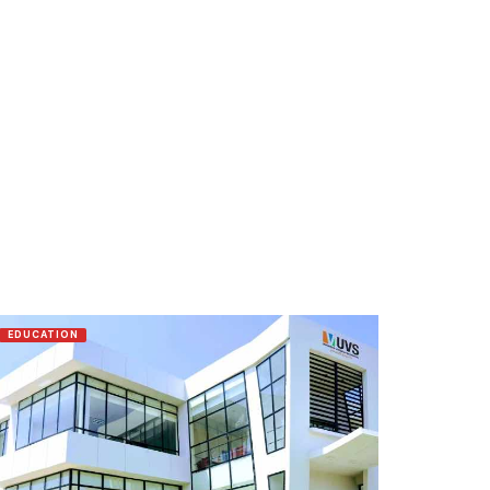
EDUCATION