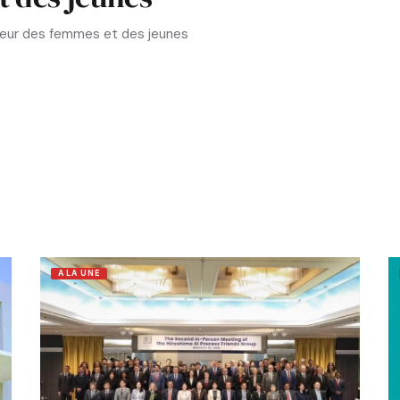
aveur des femmes et des jeunes
A LA UNE