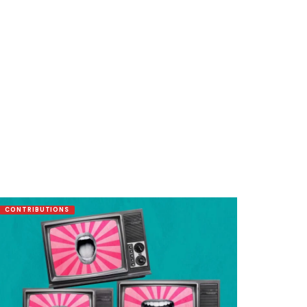
CONTRIBUTIONS